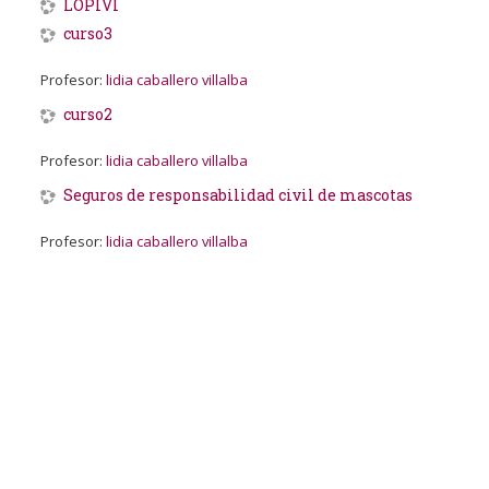
LOPIVI
curso3
Profesor:
lidia caballero villalba
curso2
Profesor:
lidia caballero villalba
Seguros de responsabilidad civil de mascotas
Profesor:
lidia caballero villalba