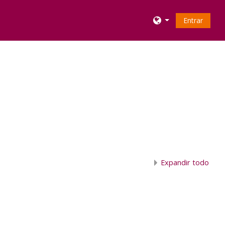
Entrar
Expandir todo